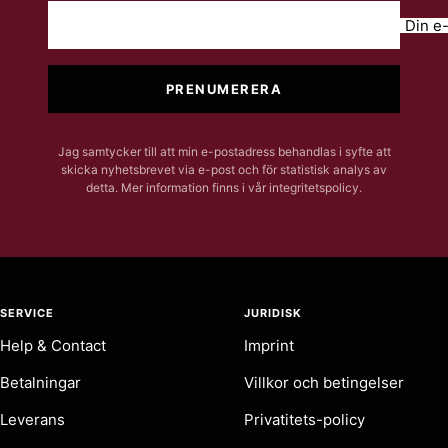
Din e
PRENUMERERA
Jag samtycker till att min e-postadress behandlas i syfte att
skicka nyhetsbrevet via e-post och för statistisk analys av
detta. Mer information finns i vår integritetspolicy.
SERVICE
JURIDISK
Help & Contact
Imprint
Betalningar
Villkor och betingelser
Leverans
Privatitets-policy