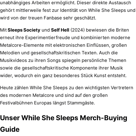
unabhängiges Arbeiten ermöglicht. Dieser direkte Austausch
gehört mittlerweile fest zur Identität von While She Sleeps und
wird von der treuen Fanbase sehr geschätzt.
Mit
Sleeps Society
und
Self Hell
(2024) bewiesen die Briten
erneut ihre Experimentierfreude und kombinierten moderne
Metalcore-Elemente mit elektronischen Einflüssen, großen
Melodien und gesellschaftskritischen Texten. Auch die
Musikvideos zu ihren Songs spiegeln persönliche Themen
sowie die gesellschaftskritische Komponente ihrer Musik
wider, wodurch ein ganz besonderes Stück Kunst entsteht.
Heute zählen While She Sleeps zu den wichtigsten Vertretern
des modernen Metalcore und sind auf den großen
Festivalbühnen Europas längst Stammgäste.
Unser While She Sleeps Merch-Buying
Guide