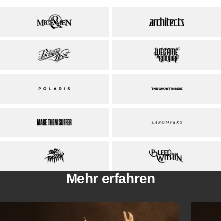
Mehr erfahren